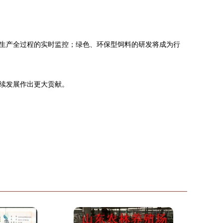
生产全过程的实时监控；绿色、环保型饲料的研发将成为行
续发展作出更大贡献。