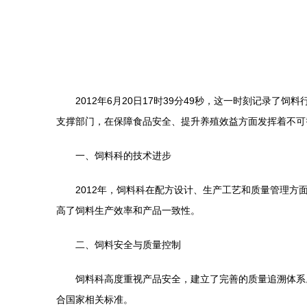
2012年6月20日17时39分49秒，这一时刻记
支撑部门，在保障食品安全、提升养殖效益方面发挥着不可
一、饲料科的技术进步
2012年，饲料科在配方设计、生产工艺和质量管理
高了饲料生产效率和产品一致性。
二、饲料安全与质量控制
饲料科高度重视产品安全，建立了完善的质量追溯体系
合国家相关标准。