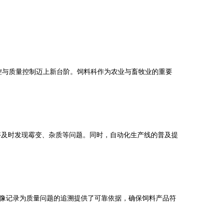
的监控与质量控制迈上新台阶。饲料科作为农业与畜牧业的重要
够及时发现霉变、杂质等问题。同时，自动化生产线的普及提
像记录为质量问题的追溯提供了可靠依据，确保饲料产品符