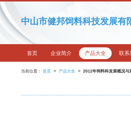
中山市健邦饲料科技发展有
首页
企业简介
产品大全
联系
>
>
当前位置：
首页
产品大全
2012年饲料科发展概况与