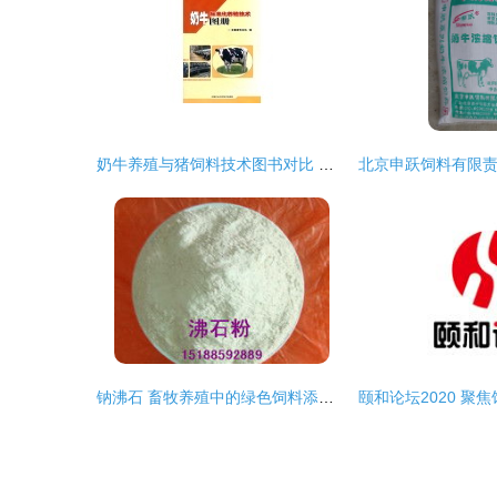
奶牛养殖与猪饲料技术图书对比 精准选择适合你的农业指南
钠沸石 畜牧养殖中的绿色饲料添加剂