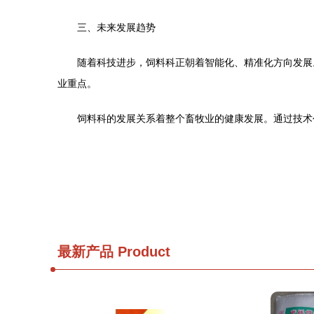
三、未来发展趋势
随着科技进步，饲料科正朝着智能化、精准化方向发展
业重点。
饲料科的发展关系着整个畜牧业的健康发展。通过技术
最新产品
Product