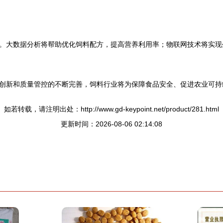
。大数据分析将帮助优化饲料配方，提高营养利用率；物联网技术将实现
创新和质量管控的不断完善，饲料行业将为保障食品安全、促进农业可持
如若转载，请注明出处：http://www.gd-keypoint.net/product/281.html
更新时间：2026-08-06 02:14:08