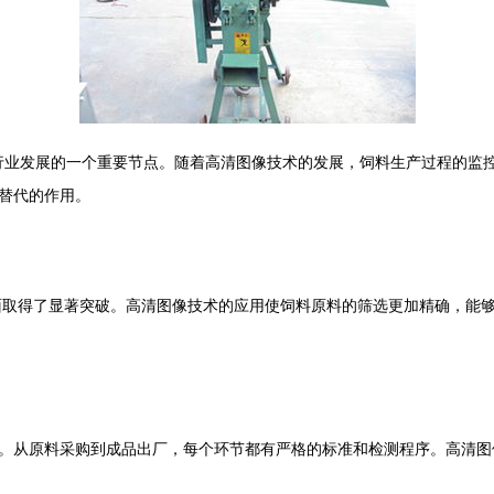
录了饲料行业发展的一个重要节点。随着高清图像技术的发展，饲料生产过程
替代的作用。
方面取得了显著突破。高清图像技术的应用使饲料原料的筛选更加精确，能
。从原料采购到成品出厂，每个环节都有严格的标准和检测程序。高清图