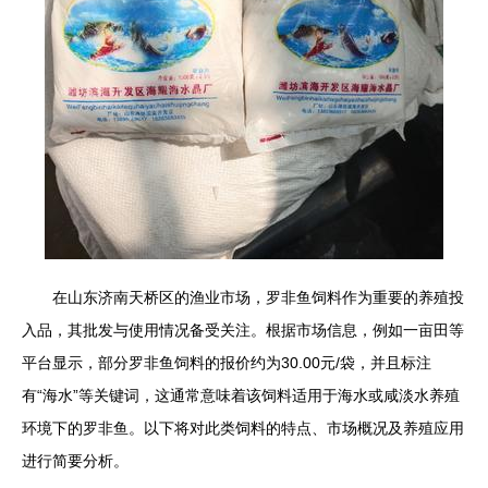
在山东济南天桥区的渔业市场，罗非鱼饲料作为重要的养殖投
入品，其批发与使用情况备受关注。根据市场信息，例如一亩田等
平台显示，部分罗非鱼饲料的报价约为30.00元/袋，并且标注
有“海水”等关键词，这通常意味着该饲料适用于海水或咸淡水养殖
环境下的罗非鱼。以下将对此类饲料的特点、市场概况及养殖应用
进行简要分析。