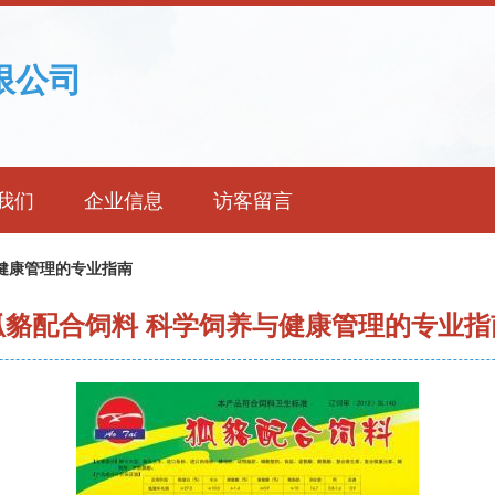
限公司
我们
企业信息
访客留言
健康管理的专业指南
狐貉配合饲料 科学饲养与健康管理的专业指