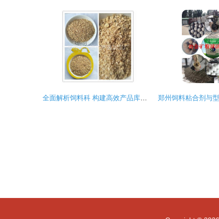
全面解析饲料科 构建高效产品库的关键要素