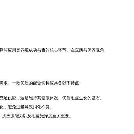
择与应用是养殖成功与否的核心环节。在医药与保养视角
需求。一款优质的配合饲料应具备以下特点：
充足供应，这是维持其健康体况、优质毛皮生长的基石。
化，避免过量导致消化不良。
、抗应激能力以及毛皮光泽度至关重要。