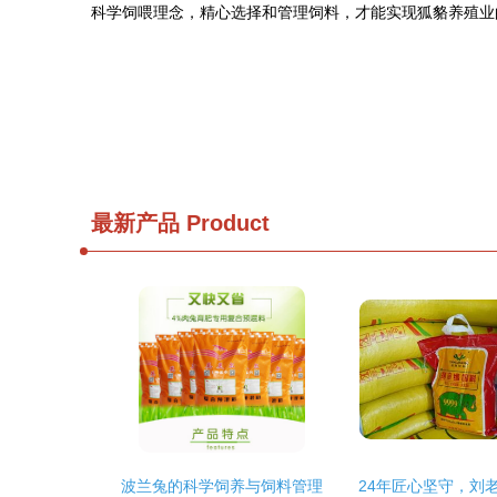
科学饲喂理念，精心选择和管理饲料，才能实现狐貉养殖业
最新产品
Product
波兰兔的科学饲养与饲料管理