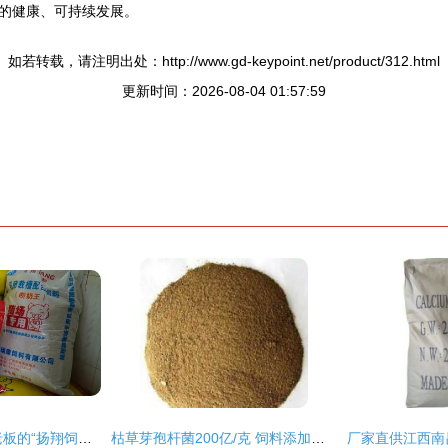
的健康、可持续发展。
如若转载，请注明出处：http://www.gd-keypoint.net/product/312.html
更新时间：2026-08-04 01:57:59
24年匠心坚守，刘老板的“扬翔饲料百年店”梦想
枯草芽孢杆菌200亿/克 饲料添加剂市场的优质选择与批发指南