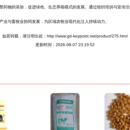
禁药物的添加，促进绿色、生态养殖模式的发展。通过组织培训与宣传活
产业与畜牧业协同发展，为区域农牧业现代化注入持续动力。
如若转载，请注明出处：http://www.gd-keypoint.net/product/275.html
更新时间：2026-08-07 23:19:52