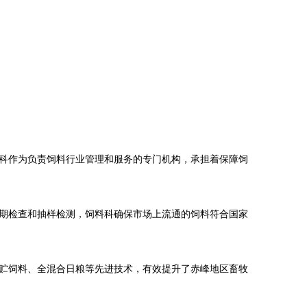
科作为负责饲料行业管理和服务的专门机构，承担着保障饲
期检查和抽样检测，饲料科确保市场上流通的饲料符合国家
贮饲料、全混合日粮等先进技术，有效提升了赤峰地区畜牧