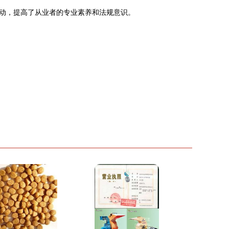
动，提高了从业者的专业素养和法规意识。