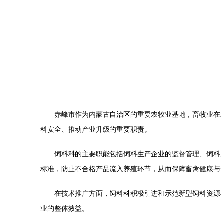
赤峰市作为内蒙古自治区的重要农牧业基地，畜牧业在
料安全、推动产业升级的重要职责。
饲料科的主要职能包括饲料生产企业的监督管理、饲料
标准，防止不合格产品流入养殖环节，从而保障畜禽健康与
在技术推广方面，饲料科积极引进和示范新型饲料资源
业的整体效益。