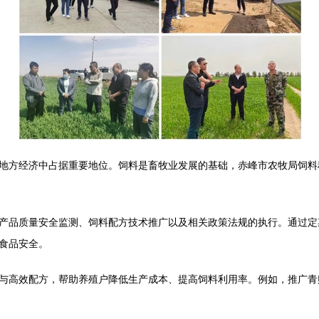
地方经济中占据重要地位。饲料是畜牧业发展的基础，赤峰市农牧局饲料
产品质量安全监测、饲料配方技术推广以及相关政策法规的执行。通过定
食品安全。
与高效配方，帮助养殖户降低生产成本、提高饲料利用率。例如，推广青