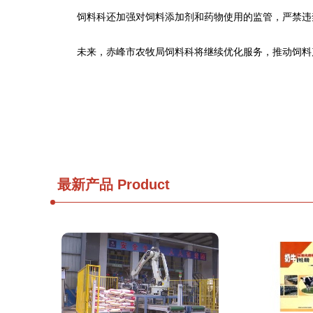
饲料科还加强对饲料添加剂和药物使用的监管，严禁违
未来，赤峰市农牧局饲料科将继续优化服务，推动饲料
最新产品
Product