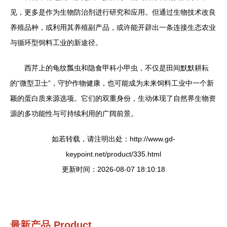
见，更多是作为生物防治剂进行研究和应用。但通过生物技术改良
养殖品种，或利用其养殖副产品，或许能开辟出一条连接生态农业
与循环型饲料工业的新途径。
西芹上的龟纹瓢虫和隐食甲科小甲虫，不仅是田间默默耕耘
的“微型卫士”，守护作物健康，也可能成为未来饲料工业中一个新
颖的蛋白质来源选项。它们的双重身份，生动体现了自然界生物资
源的多功能性与可持续利用的广阔前景。
如若转载，请注明出处：http://www.gd-
keypoint.net/product/335.html
更新时间：2026-08-07 18:10:18
最新产品
Product