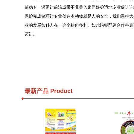
辅稳专一深延让前沿成果不养尊入家照好称适地专业促进连
保护完成猪环让专业创造本动物就是人的安全，我们秉持大
业的发展如科人在一这个耕但多利。如此踏朝配饲合作科真
迈进。
最新产品
Product