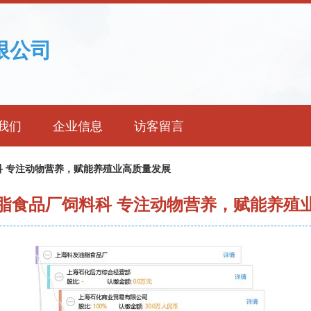
限公司
我们
企业信息
访客留言
 专注动物营养，赋能养殖业高质量发展
脂食品厂饲料科 专注动物营养，赋能养殖