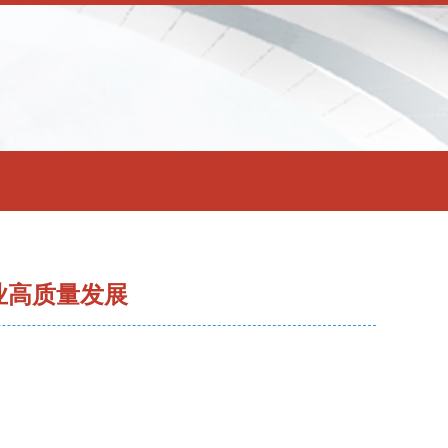
业高质量发展