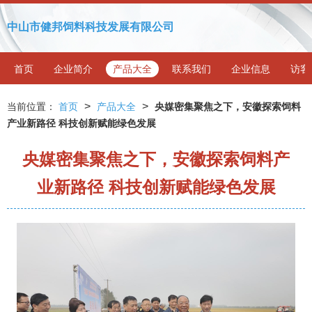
中山市健邦饲料科技发展有限公司
首页
企业简介
产品大全
联系我们
企业信息
访客
>
>
当前位置：
首页
产品大全
央媒密集聚焦之下，安徽探索饲料
产业新路径 科技创新赋能绿色发展
央媒密集聚焦之下，安徽探索饲料产
业新路径 科技创新赋能绿色发展