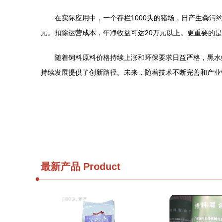
在实际应用中，一个存栏1000头的猪场，日产生粪污约
元。扣除运营成本，年净收益可达20万元以上。更重要的
随着饲料原料价格持续上涨和环保要求日益严格，黑水
持续发展提供了创新路径。未来，随着技术不断完善和产业
最新产品
Product