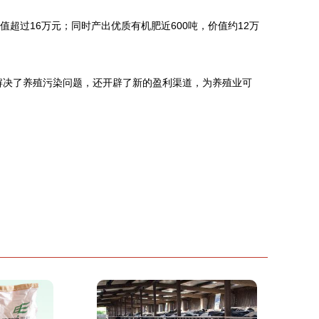
值超过16万元；同时产出优质有机肥近600吨，价值约12万
解决了养殖污染问题，还开辟了新的盈利渠道，为养殖业可